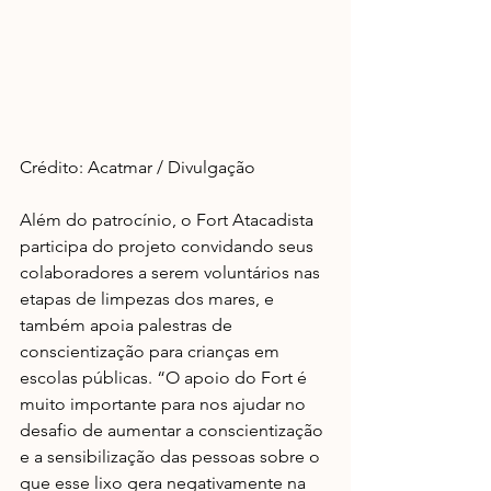
Crédito: Acatmar / Divulgação
Além do patrocínio, o Fort Atacadista 
participa do projeto convidando seus 
colaboradores a serem voluntários nas 
etapas de limpezas dos mares, e 
também apoia palestras de 
conscientização para crianças em 
escolas públicas. “O apoio do Fort é 
muito importante para nos ajudar no 
desafio de aumentar a conscientização 
e a sensibilização das pessoas sobre o 
que esse lixo gera negativamente na 