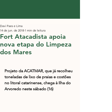
Davi Paes e Lima
14 de jun. de 2018
1 min de leitura
Fort Atacadista apoia
nova etapa do Limpeza
dos Mares
Projeto da ACATMAR, que já recolheu 
toneladas de lixo de praias e costões 
no litoral catarinense, chega à Ilha do 
Arvoredo neste sábado (16)