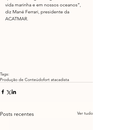
vida marinha e em nossos oceanos”, 
diz Mané Ferrari, presidente da 
ACATMAR. 
Tags:
Produção de Conteúdo
fort atacadista
Ver tudo
Posts recentes