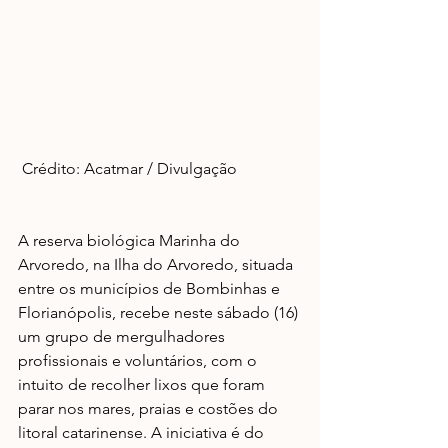
 Crédito: Acatmar / Divulgação
A reserva biológica Marinha do 
Arvoredo, na Ilha do Arvoredo, situada 
entre os municípios de Bombinhas e 
Florianópolis, recebe neste sábado (16) 
um grupo de mergulhadores 
profissionais e voluntários, com o 
intuito de recolher lixos que foram 
parar nos mares, praias e costões do 
litoral catarinense. A iniciativa é do 