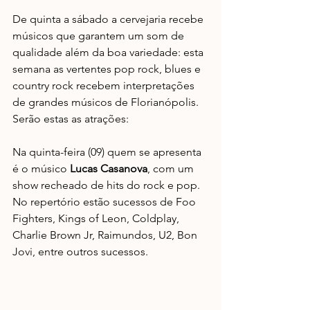
De quinta a sábado a cervejaria recebe 
músicos que garantem um som de 
qualidade além da boa variedade: esta 
semana as vertentes pop rock, blues e 
country rock recebem interpretações 
de grandes músicos de Florianópolis. 
Serão estas as atrações:
Na quinta-feira (09) quem se apresenta 
é o músico 
Lucas Casanova
, com um 
show recheado de hits do rock e pop. 
No repertório estão sucessos de Foo 
Fighters, Kings of Leon, Coldplay, 
Charlie Brown Jr, Raimundos, U2, Bon 
Jovi, entre outros sucessos.