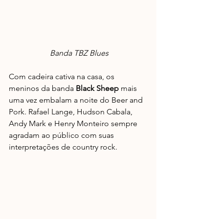
 Banda TBZ Blues
Com cadeira cativa na casa, os 
meninos da banda 
Black Sheep
 mais 
uma vez embalam a noite do Beer and 
Pork. Rafael Lange, Hudson Cabala, 
Andy Mark e Henry Monteiro sempre 
agradam ao público com suas 
interpretações de country rock.