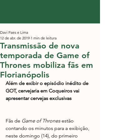
Davi Paes e Lima
12 de abr. de 2019
1 min de leitura
Transmissão de nova
temporada de Game of
Thrones mobiliza fãs em
Florianópolis
Além de exibir o episódio inédito de 
GOT, cervejaria em Coqueiros vai 
apresentar cervejas exclusivas
Fãs de 
Game of Thrones 
estão 
contando os minutos para a exibição, 
neste domingo (14), do primeiro 