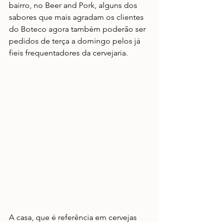
bairro, no Beer and Pork, alguns dos 
sabores que mais agradam os clientes 
do Boteco agora também poderão ser 
pedidos de terça a domingo pelos já 
fieis frequentadores da cervejaria. 
A casa, que é referência em cervejas 