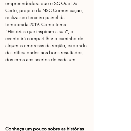
empreendedora que o SC Que Dá 
Certo, projeto da NSC Comunicação, 
realiza seu terceiro painel da 
temporada 2019. Como tema 
“Histórias que inspiram a sua”, o 
evento irá compartilhar o caminho de 
algumas empresas da região, expondo 
das dificuldades aos bons resultados, 
dos erros aos acertos de cada um.
Conheça um pouco sobre as histórias 