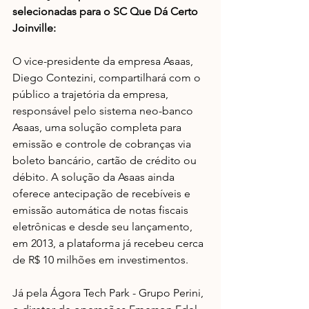
selecionadas para o SC Que Dá Certo 
Joinville:
O vice-presidente da empresa Asaas, 
Diego Contezini, compartilhará com o 
público a trajetória da empresa, 
responsável pelo sistema neo-banco 
Asaas, uma solução completa para 
emissão e controle de cobranças via 
boleto bancário, cartão de crédito ou 
débito. A solução da Asaas ainda 
oferece antecipação de recebíveis e 
emissão automática de notas fiscais 
eletrônicas e desde seu lançamento, 
em 2013, a plataforma já recebeu cerca 
de R$ 10 milhões em investimentos.
Já pela Ágora Tech Park - Grupo Perini, 