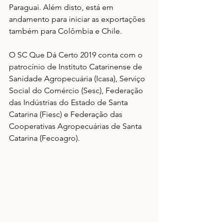
Paraguai. Além disto, está em 
andamento para iniciar as exportações 
também para Colômbia e Chile.
O SC Que Dá Certo 2019 conta com o 
patrocínio de Instituto Catarinense de 
Sanidade Agropecuária (Icasa), Serviço 
Social do Comércio (Sesc), Federação 
das Indústrias do Estado de Santa 
Catarina (Fiesc) e Federação das 
Cooperativas Agropecuárias de Santa 
Catarina (Fecoagro).