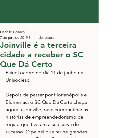
Dariele Gomes
7 de jun. de 2019
3 min de leitura
Joinville é a terceira
cidade a receber o SC
Que Dá Certo
Painel ocorre no dia 11 de junho na 
Unisociesc.
Depois de passar por Florianópolis e 
Blumenau, o SC Que Dá Certo chega 
agora a Joinville, para compartilhar as 
histórias de empreendedorismo da 
região que tiveram a sua curva de 
sucesso. O painel que reúne grandes 