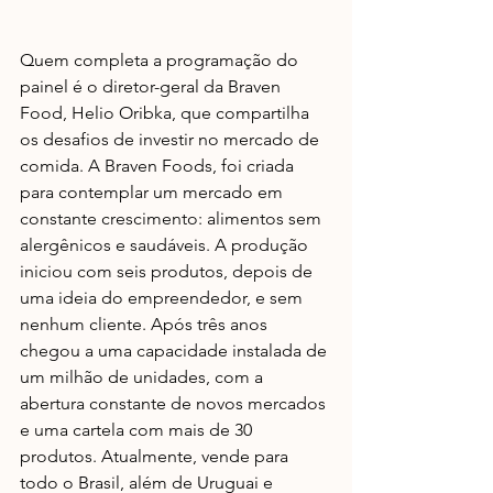
Quem completa a programação do 
painel é o diretor-geral da Braven 
Food, Helio Oribka, que compartilha 
os desafios de investir no mercado de 
comida. A Braven Foods, foi criada 
para contemplar um mercado em 
constante crescimento: alimentos sem 
alergênicos e saudáveis. A produção 
iniciou com seis produtos, depois de 
uma ideia do empreendedor, e sem 
nenhum cliente. Após três anos 
chegou a uma capacidade instalada de 
um milhão de unidades, com a 
abertura constante de novos mercados 
e uma cartela com mais de 30 
produtos. Atualmente, vende para 
todo o Brasil, além de Uruguai e 