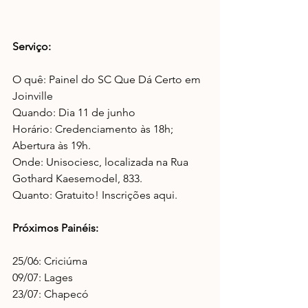
Serviço:
O quê: Painel do SC Que Dá Certo em 
Joinville
Quando: Dia 11 de junho
Horário: Credenciamento às 18h; 
Abertura às 19h.
Onde: Unisociesc, localizada na Rua 
Gothard Kaesemodel, 833.
Quanto: Gratuito! Inscrições aqui.
Próximos Painéis:
25/06: Criciúma
09/07: Lages
23/07: Chapecó