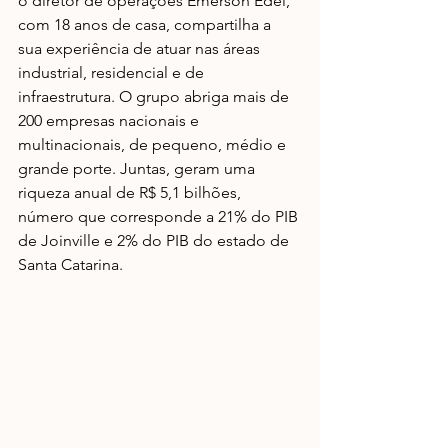
o diretor de operações Emerson Edel, 
com 18 anos de casa, compartilha a 
sua experiência de atuar nas áreas 
industrial, residencial e de 
infraestrutura. O grupo abriga mais de 
200 empresas nacionais e 
multinacionais, de pequeno, médio e 
grande porte. Juntas, geram uma 
riqueza anual de R$ 5,1 bilhões, 
número que corresponde a 21% do PIB 
de Joinville e 2% do PIB do estado de 
Santa Catarina.  