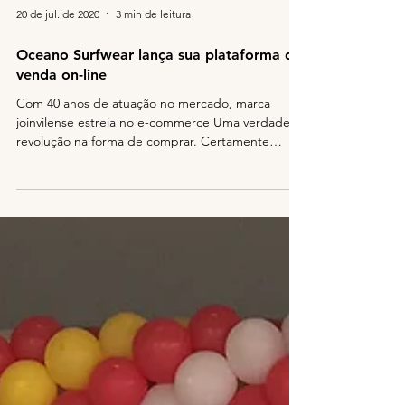
20 de jul. de 2020
3 min de leitura
Oceano Surfwear lança sua plataforma de
venda on-line
Com 40 anos de atuação no mercado, marca
joinvilense estreia no e-commerce Uma verdadeira
revolução na forma de comprar. Certamente
esta...