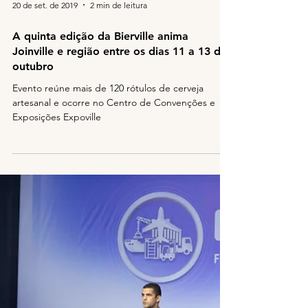
20 de set. de 2019
2 min de leitura
A quinta edição da Bierville anima
Joinville e região entre os dias 11 a 13 de
outubro
Evento reúne mais de 120 rótulos de cerveja
artesanal e ocorre no Centro de Convenções e
Exposições Expoville