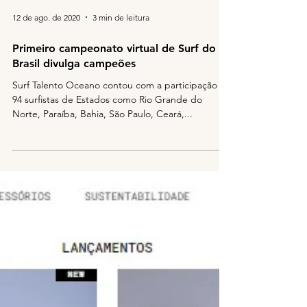
12 de ago. de 2020
3 min de leitura
Primeiro campeonato virtual de Surf do
Brasil divulga campeões
Surf Talento Oceano contou com a participação de
94 surfistas de Estados como Rio Grande do
Norte, Paraíba, Bahia, São Paulo, Ceará,...