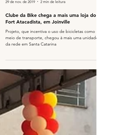
29 de nov. de 2019
2 min de leitura
Clube da Bike chega a mais uma loja do
Fort Atacadista, em Joinville
Projeto, que incentiva o uso de bicicletas como
meio de transporte, chegou à mais uma unidade
da rede em Santa Catarina