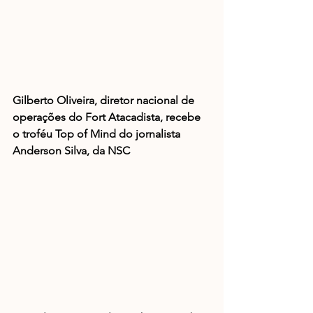
Gilberto Oliveira, diretor nacional de 
operações do Fort Atacadista, recebe 
o troféu Top of Mind do jornalista 
Anderson Silva, da NSC