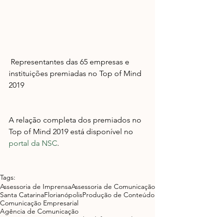
 Representantes das 65 empresas e 
instituições premiadas no Top of Mind 
2019
A relação completa dos premiados no 
Top of Mind 2019 está disponível no 
portal da NSC
.
Tags:
Assessoria de Imprensa
Assessoria de Comunicação
Santa Catarina
Florianópolis
Produção de Conteúdo
Comunicação Empresarial
Agência de Comunicação