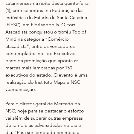
catarinenses na noite desta quinta-feira 
(4), com cerimônia na Federação das 
Indústrias do Estado de Santa Catarina 
(FIESC), em Florianópolis. O Fort 
Atacadista conquistou o troféu Top of 
Mind na categoria “Comércio 
atacadista”, entre os vencedores 
contemplados no Top Executivos – 
parte da premiação que aponta as 
marcas mais lembradas por 150 
executivos do estado. O evento é uma 
realização do Instituto Mapa e NSC 
Comunicação.
Para o diretor-geral de Mercado da 
NSC, hoje para se destacar o esforço 
vai além de superar outras empresas 
do ramo e as adversidades no dia a 
dia. “Para ser lembrado em meio a 