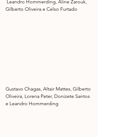
 Leandro Hommerding, Aline Zarouk, 
Gilberto Oliveira e Celso Furtado
Gustavo Chagas, Altair Mattes, Gilberto 
Oliveira, Lorena Peter, Donizete Santos 
e Leandro Hommerding