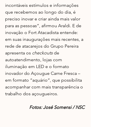
incontáveis estímulos e informações 
que recebemos ao longo do dia, é 
preciso inovar e criar ainda mais valor 
para as pessoas”, afirmou Araldi. E de 
inovação o Fort Atacadista entende: 
em suas inaugurações mais recentes, a 
rede de atacarejos do Grupo Pereira 
apresenta os 
checkouts 
de 
autoatendimento, lojas com 
iluminação em LED e o formato 
inovador do Açougue Carne Fresca – 
em formato “aquário”, que possibilita 
acompanhar com mais transparência o 
trabalho dos açougueiros.
Fotos: José Somensi / NSC