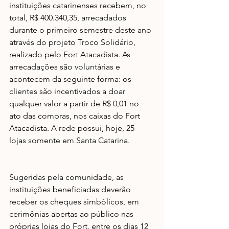
instituições catarinenses recebem, no 
total, R$ 400.340,35, arrecadados 
durante o primeiro semestre deste ano 
através do projeto Troco Solidário, 
realizado pelo Fort Atacadista. As 
arrecadações são voluntárias e 
acontecem da seguinte forma: os 
clientes são incentivados a doar 
qualquer valor a partir de R$ 0,01 no 
ato das compras, nos caixas do Fort 
Atacadista. A rede possui, hoje, 25 
lojas somente em Santa Catarina.
Sugeridas pela comunidade, as 
instituições beneficiadas deverão 
receber os cheques simbólicos, em 
cerimônias abertas ao público nas 
próprias lojas do Fort, entre os dias 12 