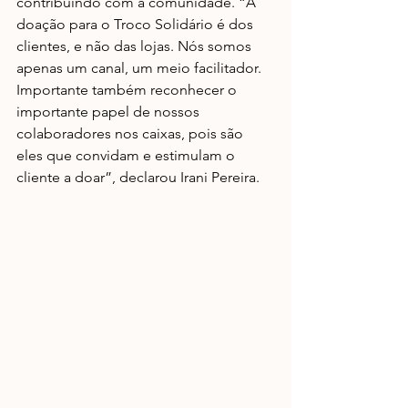
contribuindo com a comunidade. “A 
doação para o Troco Solidário é dos 
clientes, e não das lojas. Nós somos 
apenas um canal, um meio facilitador. 
Importante também reconhecer o 
importante papel de nossos 
colaboradores nos caixas, pois são 
eles que convidam e estimulam o 
cliente a doar”, declarou Irani Pereira. 