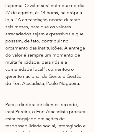
Itapema. O valor será entregue no dia 
27 de agosto, às 14 horas, na própria 
loja. “A arrecadação ocorre durante 
seis meses, para que os valores 
arrecadados sejam expressivos e que 
possam, de fato, contribuir no 
orçamento das instituições. A entrega 
do valor é sempre um momento de 
muita felicidade, para nós e a 
comunidade local”, comentou o 
gerente nacional de Gente e Gestão 
do Fort Atacadista, Paulo Nogueira.
Para a diretora de clientes da rede, 
Irani Pereira, o Fort Atacadista procura 
estar engajado em ações de 
responsabilidade social, interagindo e 