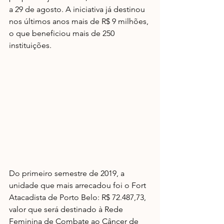
a 29 de agosto. A iniciativa já destinou 
nos últimos anos mais de R$ 9 milhões, 
o que beneficiou mais de 250 
instituições.
Do primeiro semestre de 2019, a 
unidade que mais arrecadou foi o Fort 
Atacadista de Porto Belo: R$ 72.487,73, 
valor que será destinado à Rede 
Feminina de Combate ao Câncer de 