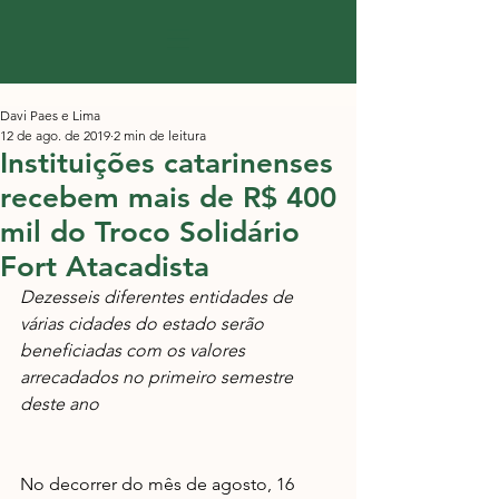
Davi Paes e Lima
12 de ago. de 2019
2 min de leitura
Instituições catarinenses
recebem mais de R$ 400
mil do Troco Solidário
Fort Atacadista
Dezesseis diferentes entidades de 
várias cidades do estado serão 
beneficiadas com os valores 
arrecadados no primeiro semestre 
deste ano
No decorrer do mês de agosto, 16 