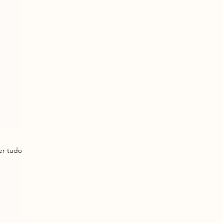
er tudo