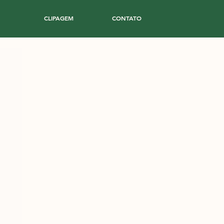
CLIPAGEM
CONTATO