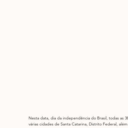
Nesta data, dia da independência do Brasil, todas as 3
várias cidades de Santa Catarina, Distrito Federal, a