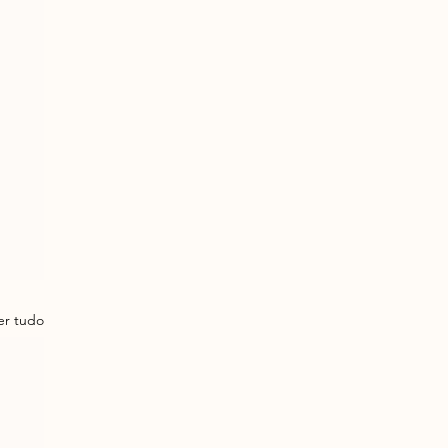
er tudo