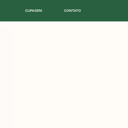
CLIPAGEM
CONTATO