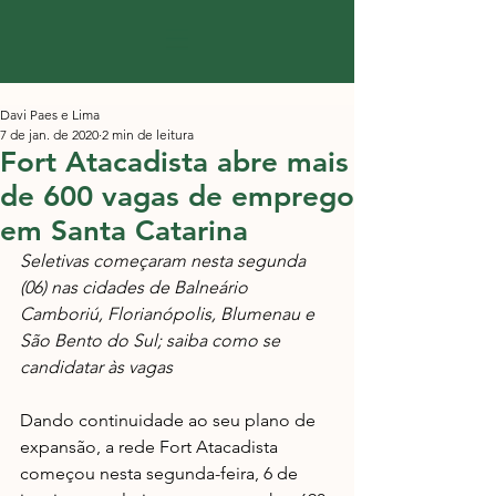
Davi Paes e Lima
7 de jan. de 2020
2 min de leitura
Fort Atacadista abre mais
de 600 vagas de emprego
em Santa Catarina
Seletivas começaram nesta segunda 
(06) nas cidades de Balneário 
Camboriú, Florianópolis, Blumenau e 
São Bento do Sul; saiba como se 
candidatar às vagas
Dando continuidade ao seu plano de 
expansão, a rede Fort Atacadista 
começou nesta segunda-feira, 6 de 