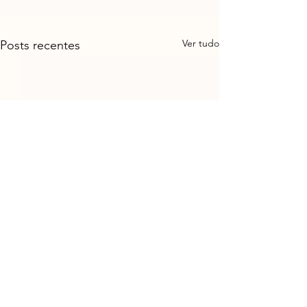
Ver tudo
Posts recentes
Comentários