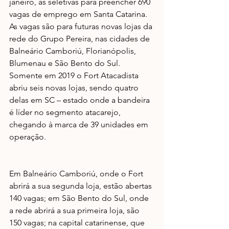
janeiro, as seletivas para preencher 690 
vagas de emprego em Santa Catarina. 
As vagas são para futuras novas lojas da 
rede do Grupo Pereira, nas cidades de 
Balneário Camboriú, Florianópolis, 
Blumenau e São Bento do Sul. 
Somente em 2019 o Fort Atacadista 
abriu seis novas lojas, sendo quatro 
delas em SC – estado onde a bandeira 
é líder no segmento atacarejo, 
chegando à marca de 39 unidades em 
operação.
Em Balneário Camboriú, onde o Fort 
abrirá a sua segunda loja, estão abertas 
140 vagas; em São Bento do Sul, onde 
a rede abrirá a sua primeira loja, são 
150 vagas; na capital catarinense, que 