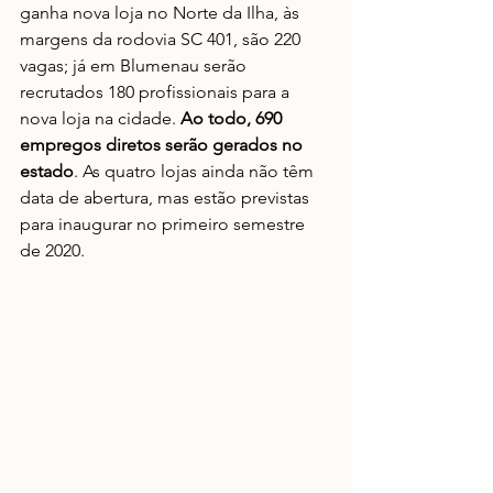
ganha nova loja no Norte da Ilha, às 
margens da rodovia SC 401, são 220 
vagas; já em Blumenau serão 
recrutados 180 profissionais para a 
nova loja na cidade. 
Ao todo, 690 
empregos diretos serão gerados no 
estado
. As quatro lojas ainda não têm 
data de abertura, mas estão previstas 
para inaugurar no primeiro semestre 
de 2020.