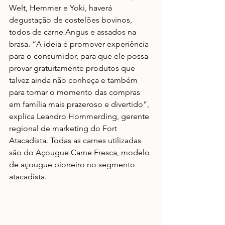
Welt, Hemmer e Yoki, haverá 
degustação de costelões bovinos, 
todos de carne Angus e assados na 
brasa. “A ideia é promover experiência 
para o consumidor, para que ele possa 
provar gratuitamente produtos que 
talvez ainda não conheça e também 
para tornar o momento das compras 
em família mais prazeroso e divertido”, 
explica Leandro Hommerding, gerente 
regional de marketing do Fort 
Atacadista. Todas as carnes utilizadas 
são do Açougue Carne Fresca, modelo 
de açougue pioneiro no segmento 
atacadista.