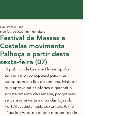
Davi Paes e Lima
6 de fev. de 2020
1 min de leitura
Festival de Massas e
Costelas movimenta
Palhoça a partir desta
sexta-feira (07)
O público da Grande Florianópolis 
tem um motivo especial para ir às 
compras neste fim de semana. Mais do 
que aproveitar as ofertas e garantir o 
abastecimento da semana, programar-
se para uma visita a uma das lojas do 
Fort Atacadista nesta sexta-feira (07) e 
sábado (08) pode render momentos de 