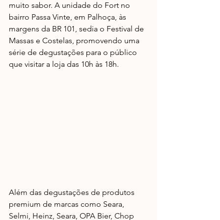
muito sabor. A unidade do Fort no 
bairro Passa Vinte, em Palhoça, às 
margens da BR 101, sedia o Festival de 
Massas e Costelas, promovendo uma 
série de degustações para o público 
que visitar a loja das 10h às 18h.
Além das degustações de produtos 
premium de marcas como Seara, 
Selmi, Heinz, Seara, OPA Bier, Chop 