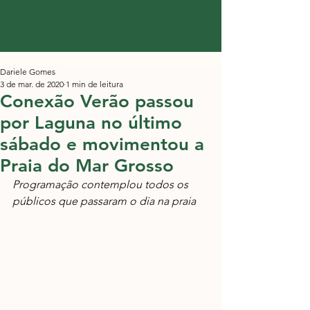
Dariele Gomes
3 de mar. de 2020
1 min de leitura
Conexão Verão passou
por Laguna no último
sábado e movimentou a
Praia do Mar Grosso
Programação contemplou todos os 
públicos que passaram o dia na praia