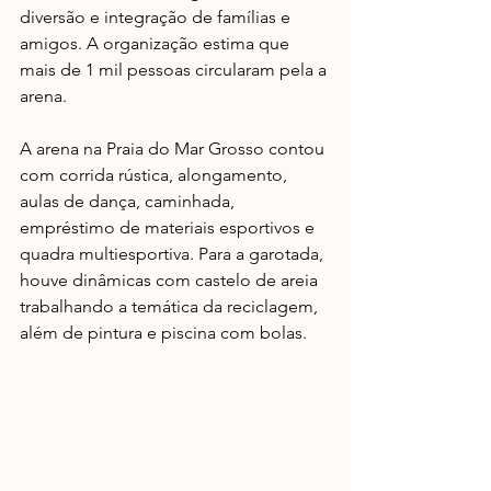
diversão e integração de famílias e 
amigos. A organização estima que 
mais de 1 mil pessoas circularam pela a 
arena. 
A arena na Praia do Mar Grosso contou 
com corrida rústica, alongamento, 
aulas de dança, caminhada, 
empréstimo de materiais esportivos e 
quadra multiesportiva. Para a garotada, 
houve dinâmicas com castelo de areia 
trabalhando a temática da reciclagem, 
além de pintura e piscina com bolas. 