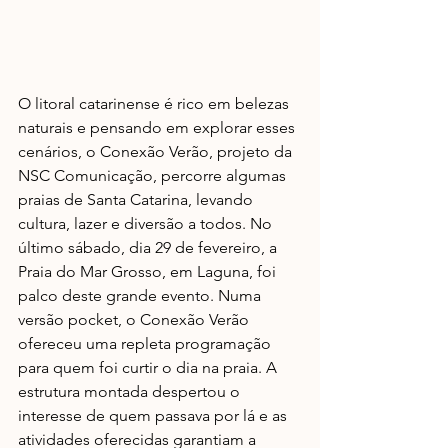
O litoral catarinense é rico em belezas 
naturais e pensando em explorar esses 
cenários, o Conexão Verão, projeto da 
NSC Comunicação, percorre algumas 
praias de Santa Catarina, levando 
cultura, lazer e diversão a todos. No 
último sábado, dia 29 de fevereiro, a 
Praia do Mar Grosso, em Laguna, foi 
palco deste grande evento. Numa 
versão pocket, o Conexão Verão 
ofereceu uma repleta programação 
para quem foi curtir o dia na praia. A 
estrutura montada despertou o 
interesse de quem passava por lá e as 
atividades oferecidas garantiam a 