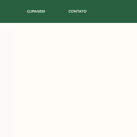
CLIPAGEM
CONTATO