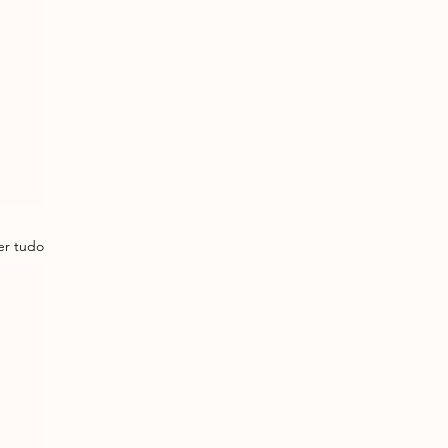
er tudo