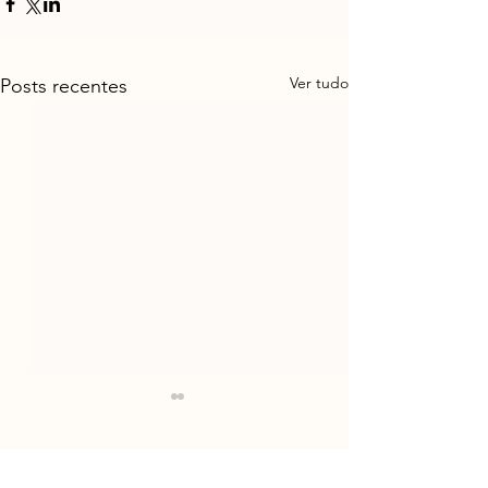
Ver tudo
Posts recentes
Comentários