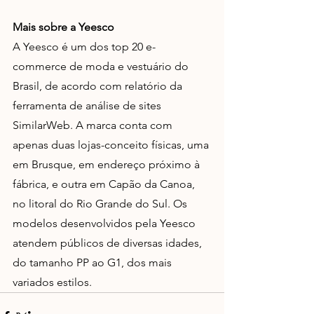
Mais sobre a Yeesco
A Yeesco é um dos top 20 e-
commerce de moda e vestuário do 
Brasil, de acordo com relatório da 
ferramenta de análise de sites 
SimilarWeb. A marca conta com 
apenas duas lojas-conceito físicas, uma 
em Brusque, em endereço próximo à 
fábrica, e outra em Capão da Canoa, 
no litoral do Rio Grande do Sul. Os 
modelos desenvolvidos pela Yeesco 
atendem públicos de diversas idades, 
do tamanho PP ao G1, dos mais 
variados estilos. 