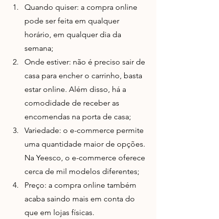
Quando quiser: a compra online 
pode ser feita em qualquer 
horário, em qualquer dia da 
semana;
Onde estiver: não é preciso sair de 
casa para encher o carrinho, basta 
estar online. Além disso, há a 
comodidade de receber as 
encomendas na porta de casa;
Variedade: o e-commerce permite 
uma quantidade maior de opções. 
Na Yeesco, o e-commerce oferece 
cerca de mil modelos diferentes;
Preço: a compra online também 
acaba saindo mais em conta do 
que em lojas físicas.