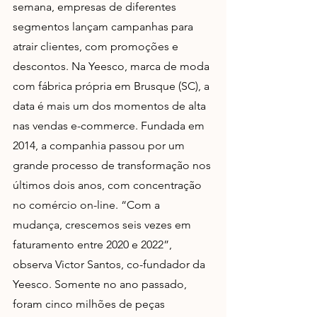
semana, empresas de diferentes 
segmentos lançam campanhas para 
atrair clientes, com promoções e 
descontos. Na Yeesco, marca de moda 
com fábrica própria em Brusque (SC), a 
data é mais um dos momentos de alta 
nas vendas e-commerce. Fundada em 
2014, a companhia passou por um 
grande processo de transformação nos 
últimos dois anos, com concentração 
no comércio on-line. “Com a 
mudança, crescemos seis vezes em 
faturamento entre 2020 e 2022”, 
observa Victor Santos, co-fundador da 
Yeesco. Somente no ano passado, 
foram cinco milhões de peças 