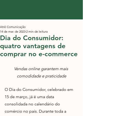
Atré Comunicação
14 de mar. de 2023
2 min de leitura
Dia do Consumidor:
quatro vantagens de
comprar no e-commerce
Vendas online garantem mais 
comodidade e praticidade
O Dia do Consumidor, celebrado em 
15 de março, já é uma data 
consolidada no calendário do 
comércio no país. Durante toda a 