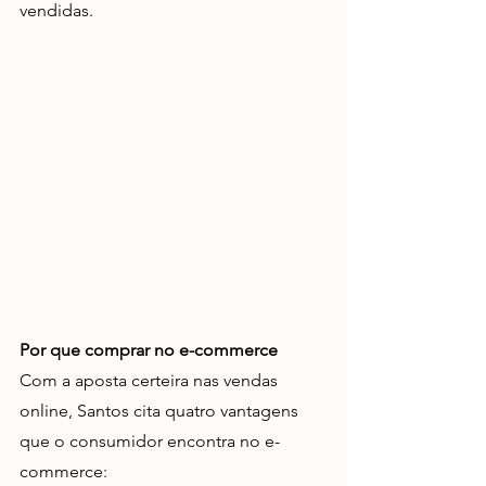
vendidas.
Por que comprar no e-commerce
Com a aposta certeira nas vendas 
online, Santos cita quatro vantagens 
que o consumidor encontra no e-
commerce: