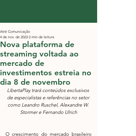
Atré Comunicação
4 de nov. de 2022
2 min de leitura
Nova plataforma de
streaming voltada ao
mercado de
investimentos estreia no
dia 8 de novembro
LibertaPlay trará conteúdos exclusivos 
de especialistas e referências no setor 
como Leandro Ruschel, Alexandre W. 
Stormer e Fernando Ulrich
O crescimento do mercado brasileiro 