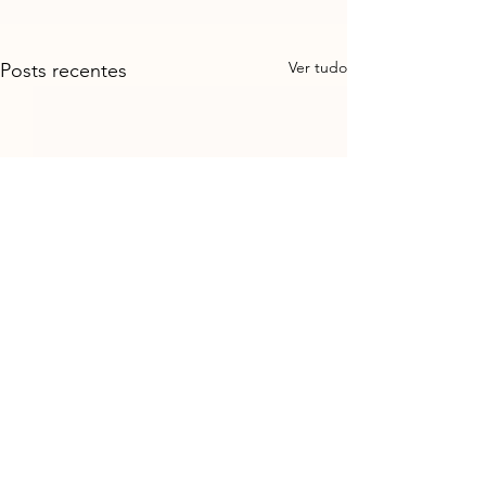
Ver tudo
Posts recentes
Comentários