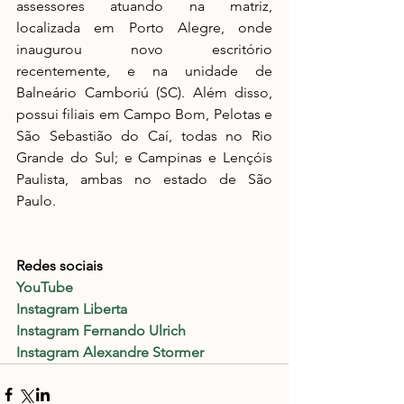
assessores atuando na matriz, 
localizada em Porto Alegre, onde 
inaugurou novo escritório 
recentemente, e na unidade de 
Balneário Camboriú (SC). Além disso, 
possui filiais em Campo Bom, Pelotas e 
São Sebastião do Caí, todas no Rio 
Grande do Sul; e Campinas e Lençóis 
Paulista, ambas no estado de São 
Paulo. 
Redes sociais
YouTube
Instagram Liberta
Instagram Fernando Ulrich
Instagram Alexandre Stormer