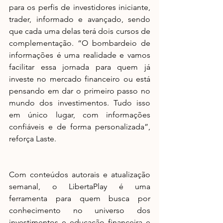
para os perfis de investidores iniciante, 
trader, informado e avançado, sendo 
que cada uma delas terá dois cursos de 
complementação. “O bombardeio de 
informações é uma realidade e vamos 
facilitar essa jornada para quem já 
investe no mercado financeiro ou está 
pensando em dar o primeiro passo no 
mundo dos investimentos. Tudo isso 
em único lugar, com informações 
confiáveis e de forma personalizada”, 
reforça Laste.
Com conteúdos autorais e atualização 
semanal, o LibertaPlay é uma 
ferramenta para quem busca por 
conhecimento no universo dos 
investimentos e educação financeira e 