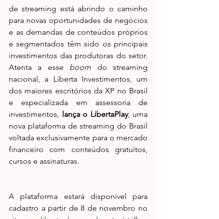
de streaming está abrindo o caminho 
para novas oportunidades de negócios 
e as demandas de conteúdos próprios 
e segmentados têm sido os principais 
investimentos das produtoras do setor. 
Atenta a esse 
boom
 do streaming 
nacional, a Liberta Investimentos, um 
dos maiores escritórios da XP no Brasil 
e especializada em assessoria de 
investimentos, 
lança o LibertaPlay
, uma 
nova plataforma de streaming do Brasil 
voltada exclusivamente para o mercado 
financeiro com conteúdos gratuitos, 
cursos e assinaturas.
A plataforma estará disponível para 
cadastro a partir de 8 de novembro no 