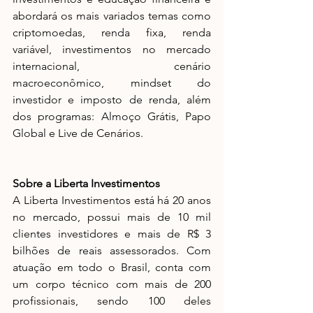
abordará os mais variados temas como 
criptomoedas, renda fixa, renda 
variável, investimentos no mercado 
internacional, cenário 
macroeconômico, mindset do 
investidor e imposto de renda, além 
dos programas: Almoço Grátis, Papo 
Global e Live de Cenários. 
Sobre a Liberta Investimentos
A Liberta Investimentos está há 20 anos 
no mercado, possui mais de 10 mil 
clientes investidores e mais de R$ 3 
bilhões de reais assessorados. Com 
atuação em todo o Brasil, conta com 
um corpo técnico com mais de 200 
profissionais, sendo 100 deles 