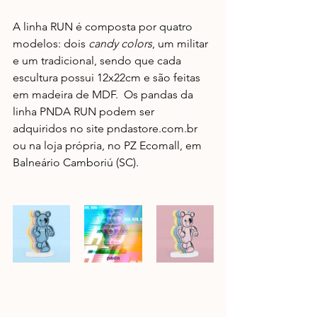
A linha RUN é composta por quatro 
modelos: dois 
candy colors
, um militar 
e um tradicional, sendo que cada 
escultura possui 12x22cm e são feitas 
em madeira de MDF.  Os pandas da 
linha PNDA RUN podem ser 
adquiridos no site pndastore.com.br 
ou na loja própria, no PZ Ecomall, em 
Balneário Camboriú (SC). 