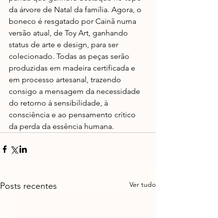
da árvore de Natal da família. Agora, o 
boneco é resgatado por Cainã numa 
versão atual, de Toy Art, ganhando 
status de arte e design, para ser 
colecionado. Todas as peças serão 
produzidas em madeira certificada e 
em processo artesanal, trazendo 
consigo a mensagem da necessidade 
do retorno à sensibilidade, à 
consciência e ao pensamento crítico 
da perda da essência humana.
Ver tudo
Posts recentes