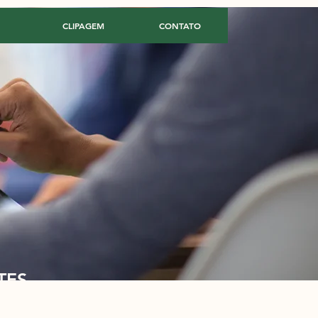
CLIPAGEM
CONTATO
TES