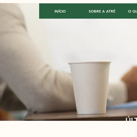
INÍCIO
SOBRE A ATRÉ
O Q
ÚL