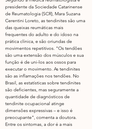
presidente da Sociedade Catarinense 
de Reumatologia (SCR), Mara Suzana 
Cerentini Loreto, as tendinites são uma 
das queixas reumáticas mais 
frequentes do adulto e do idoso na 
prática clínica, e são oriundas de 
movimentos repetitivos. "Os tendões 
são uma extensão dos músculos e sua 
função é de uni-los aos ossos para 
executar o movimento. As tendinites 
são as inflamações nos tendões. No 
Brasil, as estatísticas sobre tendinites 
são deficientes, mas seguramente a 
quantidade de diagnósticos de 
tendinite ocupacional atinge 
dimensões expressivas – e isso é 
preocupante", comenta a doutora.
Entre os sintomas, a dor é a mais 