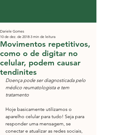
Dariele Gomes
10 de dez. de 2018
3 min de leitura
Movimentos repetitivos,
como o de digitar no
celular, podem causar
tendinites
Doença pode ser diagnosticada pelo 
médico reumatologista e tem 
tratamento
Hoje basicamente utilizamos o 
aparelho celular para tudo! Seja para 
responder uma mensagem, se 
conectar e atualizar as redes sociais, 