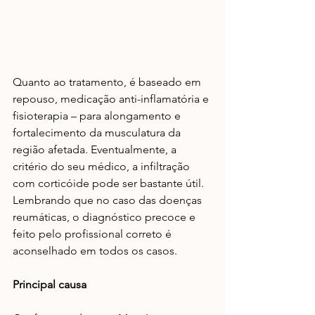
Quanto ao tratamento, é baseado em 
repouso, medicação anti-inflamatória e 
fisioterapia – para alongamento e 
fortalecimento da musculatura da 
região afetada. Eventualmente, a 
critério do seu médico, a infiltração 
com corticóide pode ser bastante útil. 
Lembrando que no caso das doenças 
reumáticas, o diagnóstico precoce e 
feito pelo profissional correto é 
aconselhado em todos os casos.
Principal causa