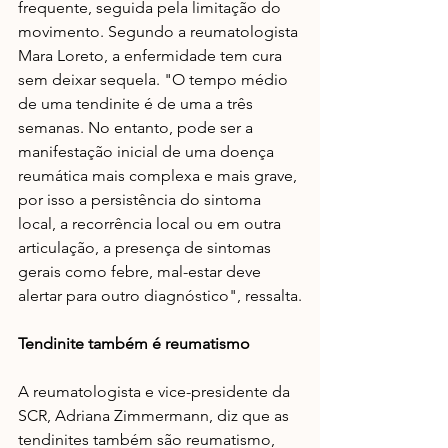
frequente, seguida pela limitação do 
movimento. Segundo a reumatologista 
Mara Loreto, a enfermidade tem cura 
sem deixar sequela. "O tempo médio 
de uma tendinite é de uma a três 
semanas. No entanto, pode ser a 
manifestação inicial de uma doença 
reumática mais complexa e mais grave, 
por isso a persistência do sintoma 
local, a recorrência local ou em outra 
articulação, a presença de sintomas 
gerais como febre, mal-estar deve 
alertar para outro diagnóstico", ressalta.
Tendinite também é reumatismo
A reumatologista e vice-presidente da 
SCR, Adriana Zimmermann, diz que as 
tendinites também são reumatismo, 