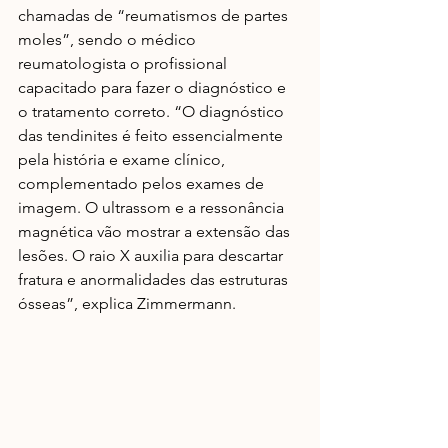
chamadas de “reumatismos de partes 
moles”, sendo o médico 
reumatologista o profissional 
capacitado para fazer o diagnóstico e 
o tratamento correto. “O diagnóstico 
das tendinites é feito essencialmente 
pela história e exame clínico, 
complementado pelos exames de 
imagem. O ultrassom e a ressonância 
magnética vão mostrar a extensão das 
lesões. O raio X auxilia para descartar 
fratura e anormalidades das estruturas 
ósseas”, explica Zimmermann.