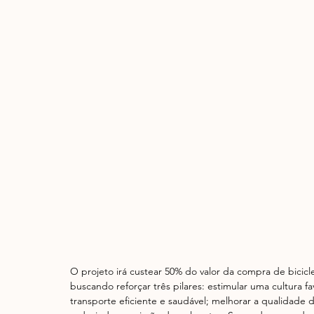
O projeto irá custear 50% do valor da compra de bicic
buscando reforçar três pilares: estimular uma cultura 
transporte eficiente e saudável; melhorar a qualidade 