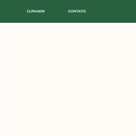
CLIPAGEM
CONTATO