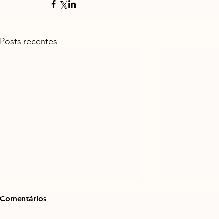
Posts recentes
Comentários