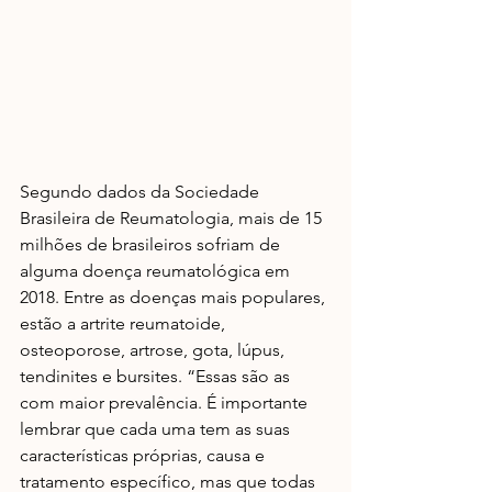
Segundo dados da Sociedade 
Brasileira de Reumatologia, mais de 15 
milhões de brasileiros sofriam de 
alguma doença reumatológica em 
2018. Entre as doenças mais populares, 
estão a artrite reumatoide, 
osteoporose, artrose, gota, lúpus, 
tendinites e bursites. “Essas são as 
com maior prevalência. É importante 
lembrar que cada uma tem as suas 
características próprias, causa e 
tratamento específico, mas que todas 