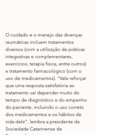
O cuidado e o manejo das doenças 
reumáticas incluem tratamentos 
diversos (com a utilização de práticas 
integrativas e complementares, 
exercícios, terapia física, entre outros) 
e tratamento farmacológico (com o 
uso de medicamentos). “Vale reforçar 
que uma resposta satisfatória ao 
tratamento vai depender muito do 
tempo de diagnóstico e do empenho 
do paciente, incluindo o uso correto 
dos medicamentos e os hábitos de 
vida dele”, lembra a presidente da 
Sociedade Catarinense de 