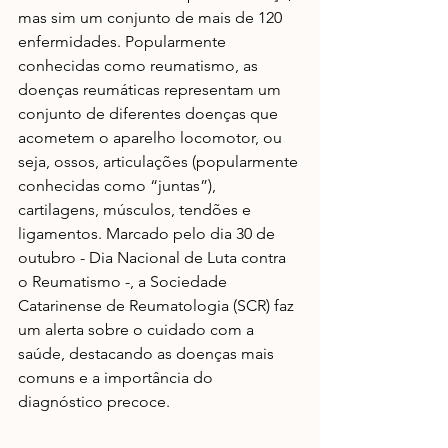
mas sim um conjunto de mais de 120 
enfermidades. Popularmente 
conhecidas como reumatismo, as 
doenças reumáticas representam um 
conjunto de diferentes doenças que 
acometem o aparelho locomotor, ou 
seja, ossos, articulações (popularmente 
conhecidas como “juntas”), 
cartilagens, músculos, tendões e 
ligamentos. Marcado pelo dia 30 de 
outubro - Dia Nacional de Luta contra 
o Reumatismo -, a Sociedade 
Catarinense de Reumatologia (SCR) faz 
um alerta sobre o cuidado com a 
saúde, destacando as doenças mais 
comuns e a importância do 
diagnóstico precoce.