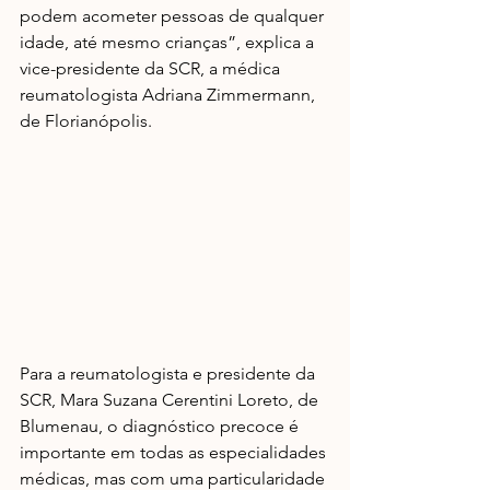
podem acometer pessoas de qualquer 
idade, até mesmo crianças”, explica a 
vice-presidente da SCR, a médica 
reumatologista Adriana Zimmermann, 
de Florianópolis.
Para a reumatologista e presidente da 
SCR, Mara Suzana Cerentini Loreto, de 
Blumenau, o diagnóstico precoce é 
importante em todas as especialidades 
médicas, mas com uma particularidade 