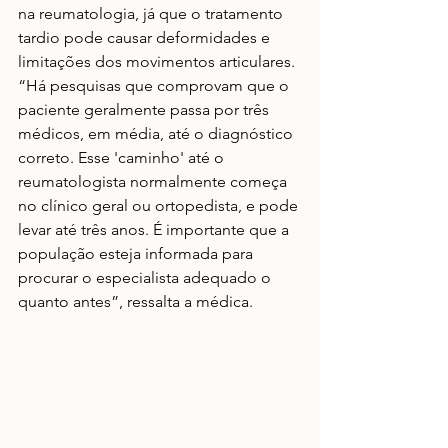
na reumatologia, já que o tratamento 
tardio pode causar deformidades e 
limitações dos movimentos articulares. 
“Há pesquisas que comprovam que o 
paciente geralmente passa por três 
médicos, em média, até o diagnóstico 
correto. Esse 'caminho' até o 
reumatologista normalmente começa 
no clínico geral ou ortopedista, e pode 
levar até três anos. É importante que a 
população esteja informada para 
procurar o especialista adequado o 
quanto antes”, ressalta a médica. 