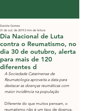
Dariele Gomes
31 de out. de 2019
2 min de leitura
Dia Nacional de Luta
contra o Reumatismo, no
dia 30 de outubro, alerta
para mais de 120
diferentes d
A Sociedade Catarinense de 
Reumatologia aproveita a data para 
destacar as doenças reumáticas com 
maior incidência na população
Diferente do que muitos pensam, o 
reumatismo não é um tipo de doença, 