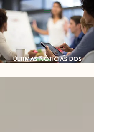
ÚLTIMAS NOTÍCIAS DOS
NOSSOS CLIENTES