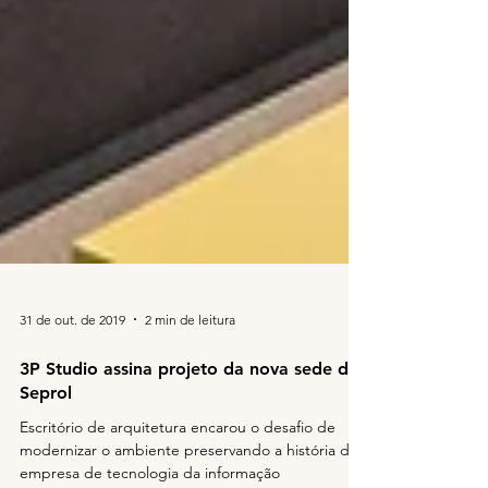
31 de out. de 2019
2 min de leitura
3P Studio assina projeto da nova sede da
Seprol
Escritório de arquitetura encarou o desafio de
modernizar o ambiente preservando a história da