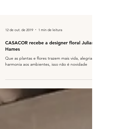
12 de out. de 2019
1 min de leitura
CASACOR recebe a designer floral Juliana
Hames
Que as plantas e flores trazem mais vida, alegria e
harmonia aos ambientes, isso não é novidade