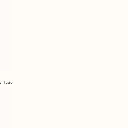
er tudo