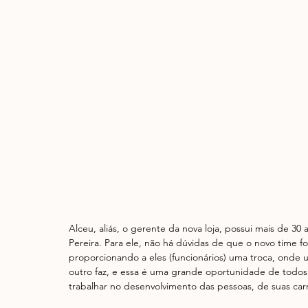
Alceu, aliás, o gerente da nova loja, possui mais de 30
Pereira. Para ele, não há dúvidas de que o novo time 
proporcionando a eles (funcionários) uma troca, onde
outro faz, e essa é uma grande oportunidade de todos 
trabalhar no desenvolvimento das pessoas, de suas carre