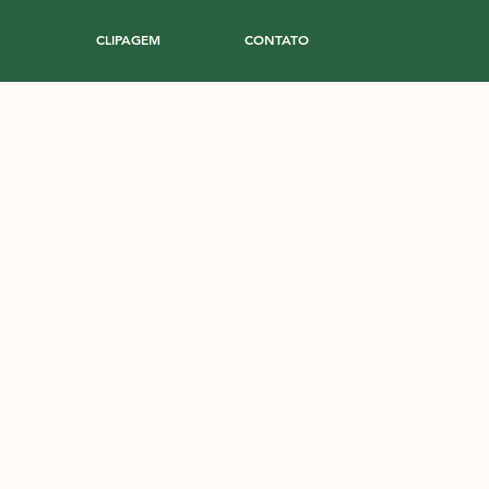
CLIPAGEM
CONTATO