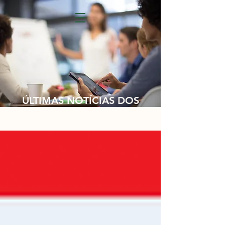
ÚLTIMAS NOTÍCIAS DOS
NOSSOS CLIENTES