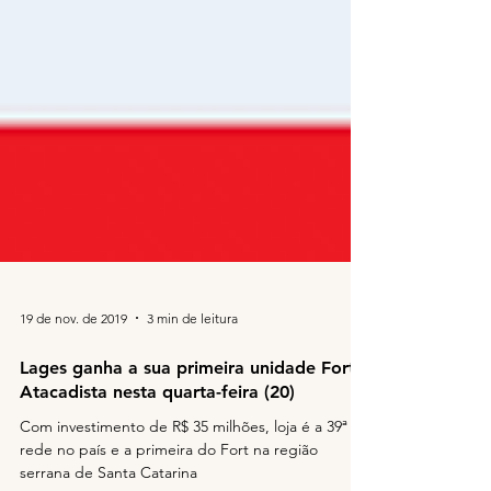
19 de nov. de 2019
3 min de leitura
Lages ganha a sua primeira unidade Fort
Atacadista nesta quarta-feira (20)
Com investimento de R$ 35 milhões, loja é a 39ª da
rede no país e a primeira do Fort na região